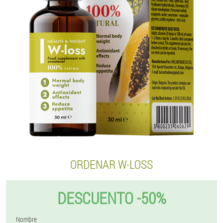
ORDENAR W-LOSS
DESCUENTO -50%
Nombre