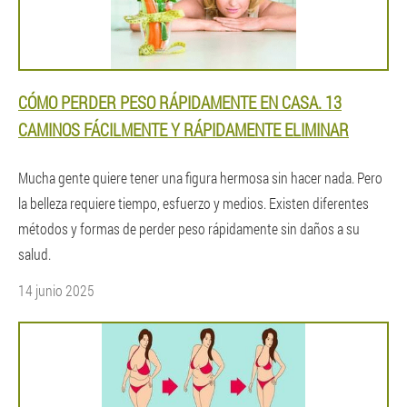
CÓMO PERDER PESO RÁPIDAMENTE EN CASA. 13
CAMINOS FÁCILMENTE Y RÁPIDAMENTE ELIMINAR
Mucha gente quiere tener una figura hermosa sin hacer nada. Pero
la belleza requiere tiempo, esfuerzo y medios. Existen diferentes
métodos y formas de perder peso rápidamente sin daños a su
salud.
14 junio 2025