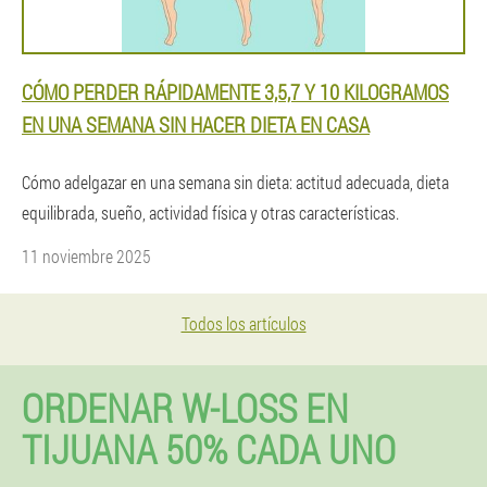
CÓMO PERDER RÁPIDAMENTE 3,5,7 Y 10 KILOGRAMOS
EN UNA SEMANA SIN HACER DIETA EN CASA
Cómo adelgazar en una semana sin dieta: actitud adecuada, dieta
equilibrada, sueño, actividad física y otras características.
11 noviembre 2025
Todos los artículos
ORDENAR W-LOSS EN
TIJUANA 50% CADA UNO