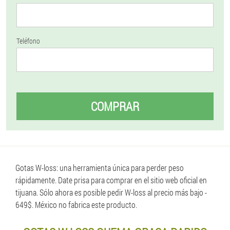
Teléfono
COMPRAR
Gotas W-loss: una herramienta única para perder peso
rápidamente. Date prisa para comprar en el sitio web oficial en
tijuana. Sólo ahora es posible pedir W-loss al precio más bajo -
649$. México no fabrica este producto.