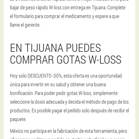
bajar de peso rápido W-loss con entrega en Tijuana. Complete
el formulario para comprar el medicamento y espere a que
llame el gerente.
EN TIJUANA PUEDES
COMPRAR GOTAS W-LOSS
Hoy solo DESCUENTO -50%, esta oferta es una oportunidad
única para invertir en su salud y obtener una buena
bonificación. Para poder pedir gotas W-loss, simplemente
seleccione la dosis adecuada y decida el método de pago de los
productos. Es posible pagar el pedido solo después de recibir el
paquete.
México no participa en la fabricación de esta herramienta, pero