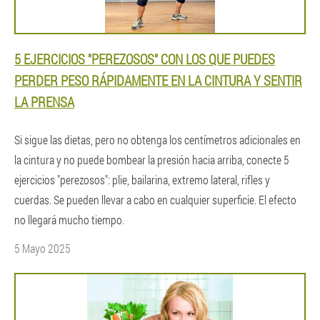
5 EJERCICIOS "PEREZOSOS" CON LOS QUE PUEDES
PERDER PESO RÁPIDAMENTE EN LA CINTURA Y SENTIR
LA PRENSA
Si sigue las dietas, pero no obtenga los centímetros adicionales en
la cintura y no puede bombear la presión hacia arriba, conecte 5
ejercicios "perezosos": plie, bailarina, extremo lateral, rifles y
cuerdas. Se pueden llevar a cabo en cualquier superficie. El efecto
no llegará mucho tiempo.
5 Mayo 2025