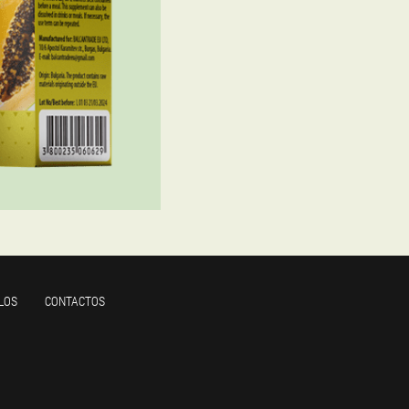
LOS
CONTACTOS