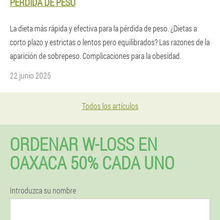
PÉRDIDA DE PESO
La dieta más rápida y efectiva para la pérdida de peso. ¿Dietas a
corto plazo y estrictas o lentos pero equilibrados? Las razones de la
aparición de sobrepeso. Complicaciones para la obesidad.
22 junio 2025
Todos los artículos
ORDENAR W-LOSS EN
OAXACA 50% CADA UNO
Introduzca su nombre