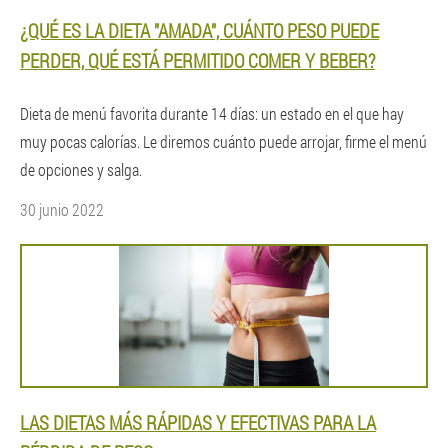
¿QUÉ ES LA DIETA "AMADA", CUÁNTO PESO PUEDE
PERDER, QUÉ ESTÁ PERMITIDO COMER Y BEBER?
Dieta de menú favorita durante 14 días: un estado en el que hay
muy pocas calorías. Le diremos cuánto puede arrojar, firme el menú
de opciones y salga.
30 junio 2022
LAS DIETAS MÁS RÁPIDAS Y EFECTIVAS PARA LA