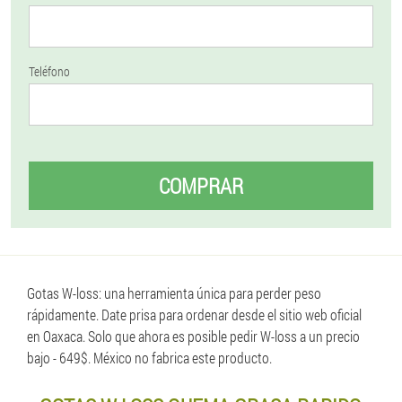
Teléfono
COMPRAR
Gotas W-loss: una herramienta única para perder peso
rápidamente. Date prisa para ordenar desde el sitio web oficial
en Oaxaca. Solo que ahora es posible pedir W-loss a un precio
bajo - 649$. México no fabrica este producto.