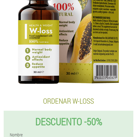
ORDENAR W-LOSS
DESCUENTO -50%
Nombre