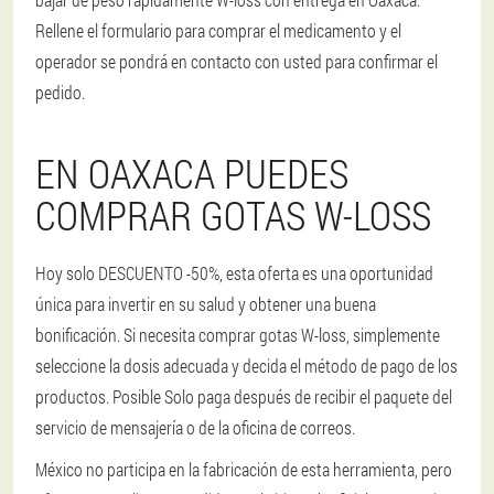
Rellene el formulario para comprar el medicamento y el
operador se pondrá en contacto con usted para confirmar el
pedido.
EN OAXACA PUEDES
COMPRAR GOTAS W-LOSS
Hoy solo DESCUENTO -50%, esta oferta es una oportunidad
única para invertir en su salud y obtener una buena
bonificación. Si necesita comprar gotas W-loss, simplemente
seleccione la dosis adecuada y decida el método de pago de los
productos. Posible Solo paga después de recibir el paquete del
servicio de mensajería o de la oficina de correos.
México no participa en la fabricación de esta herramienta, pero