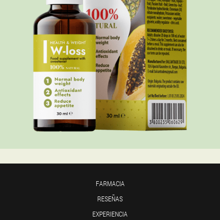
FARMACIA
RESEÑAS
EXPERIENCIA