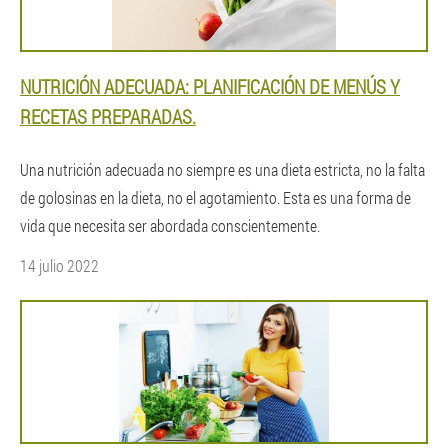
NUTRICIÓN ADECUADA: PLANIFICACIÓN DE MENÚS Y
RECETAS PREPARADAS.
Una nutrición adecuada no siempre es una dieta estricta, no la falta
de golosinas en la dieta, no el agotamiento. Esta es una forma de
vida que necesita ser abordada conscientemente.
14 julio 2022