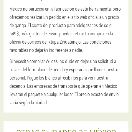
México no participa en la fabricación de esta herramienta, pero
ofrecemos realizar un pedido en el sitio web oficial a un precio
de ganga. El costo del producto para adelgazar es de solo
649$, más gastos de envío, puedes retirar tu compra en la
oficina de correos de Ixtapa Zihuatanejo. Las condiciones
favorables no dejarán indiferente a nadie.
Si necesita comprar W-loss, no dude en dejar una solicitud a
través del formulario de pedido y esperar a que llame nuestro
personal. Pague los bienes al recibirlos para ver nuestra
decencia. Las empresas de transporte que operan en México
llevarán el paquete a cualquier lugar. El precio exacto de envío
varía según la ciudad.