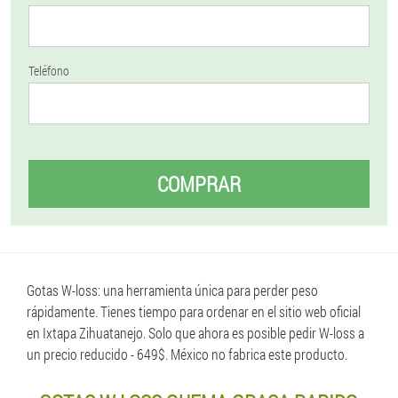
Teléfono
COMPRAR
Gotas W-loss: una herramienta única para perder peso
rápidamente. Tienes tiempo para ordenar en el sitio web oficial
en Ixtapa Zihuatanejo. Solo que ahora es posible pedir W-loss a
un precio reducido - 649$. México no fabrica este producto.