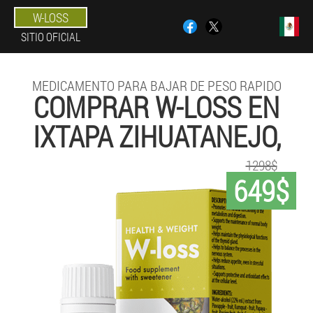
W-LOSS
SITIO OFICIAL
MEDICAMENTO PARA BAJAR DE PESO RAPIDO
COMPRAR W-LOSS EN
IXTAPA ZIHUATANEJO,
1298$
649$