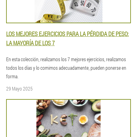
LOS MEJORES EJERCICIOS PARA LA PÉRDIDA DE PESO:
LA MAYORÍA DE LOS 7
En esta colección, realizamos los 7 mejores ejercicios, realizamos
todos los días y lo comimos adecuadamente, pueden ponerse en
forma.
29 Mayo 2025