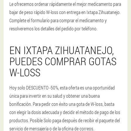
Le ofrecemos ordenar rápidamente el mejor medicamento para
bajar de peso rápido W-loss con entrega en Ixtapa Zihuatanejo.
Complete el formulario para comprar el medicamento y
resolveremos los detalles del pedido por teléfono.
EN IXTAPA ZIHUATANEJO,
PUEDES COMPRAR GOTAS
W-LOSS
Hoy solo DESCUENTO -50%, esta oferta es una oportunidad
única para invertir en su salud y obtener una buena
bonificación. Para pedir con éxito una gota de W-loss, basta
con elegir la dosis adecuada y decidir el método de pago de los
productos. Posible Solo paga después de recibir el paquete del
servicio de mensajería o de la oficina de correos.