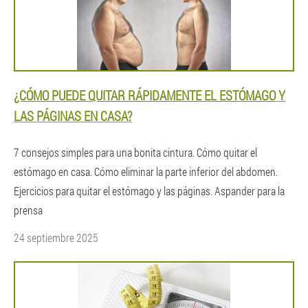
¿CÓMO PUEDE QUITAR RÁPIDAMENTE EL ESTÓMAGO Y
LAS PÁGINAS EN CASA?
7 consejos simples para una bonita cintura. Cómo quitar el
estómago en casa. Cómo eliminar la parte inferior del abdomen.
Ejercicios para quitar el estómago y las páginas. Aspander para la
prensa
24 septiembre 2025