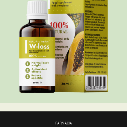
FARMACIA