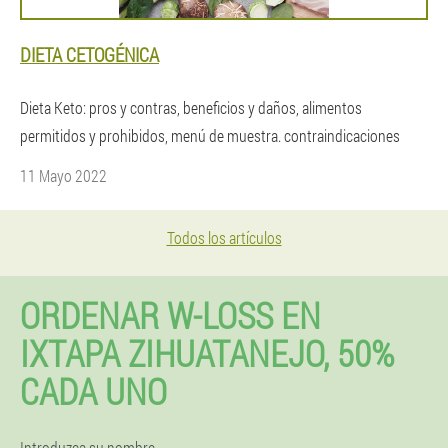
DIETA CETOGÉNICA
Dieta Keto: pros y contras, beneficios y daños, alimentos
permitidos y prohibidos, menú de muestra. contraindicaciones
11 Mayo 2022
Todos los artículos
ORDENAR W-LOSS EN
IXTAPA ZIHUATANEJO, 50%
CADA UNO
Introduzca su nombre