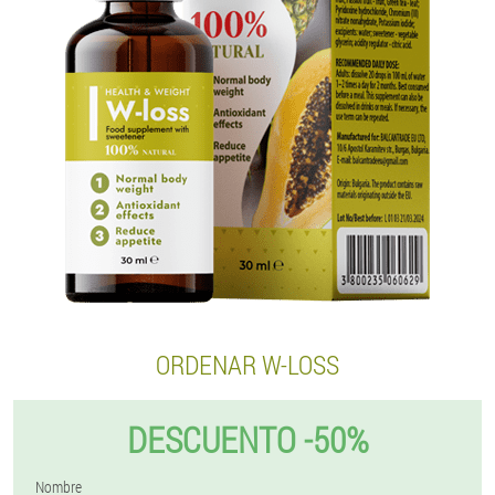
ORDENAR W-LOSS
DESCUENTO -50%
Nombre