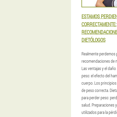
ESTAMOS PERDIEN
CORRECTAMENTE:
RECOMENDACIONE
DIETÓLOGOS
Realmente perdemos 
recomendaciones de nu
Las ventajas y el daño 
peso: el efecto del ha
cuerpo. Los principios
de peso correcta. Diet
para perder peso: per
salud. Preparaciones 
utilizados para la pérd