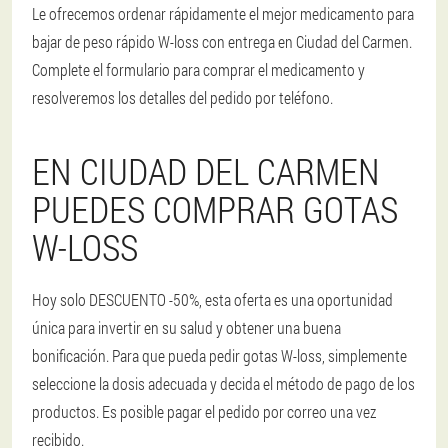
Le ofrecemos ordenar rápidamente el mejor medicamento para
bajar de peso rápido W-loss con entrega en Ciudad del Carmen.
Complete el formulario para comprar el medicamento y
resolveremos los detalles del pedido por teléfono.
EN CIUDAD DEL CARMEN
PUEDES COMPRAR GOTAS
W-LOSS
Hoy solo DESCUENTO -50%, esta oferta es una oportunidad
única para invertir en su salud y obtener una buena
bonificación. Para que pueda pedir gotas W-loss, simplemente
seleccione la dosis adecuada y decida el método de pago de los
productos. Es posible pagar el pedido por correo una vez
recibido.