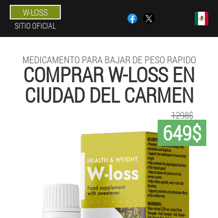
W-LOSS
SITIO OFICIAL
MEDICAMENTO PARA BAJAR DE PESO RAPIDO
COMPRAR W-LOSS EN
CIUDAD DEL CARMEN
1298$
649$