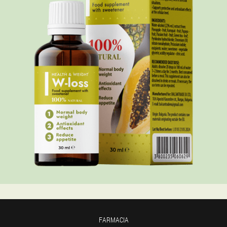
FARMACIA