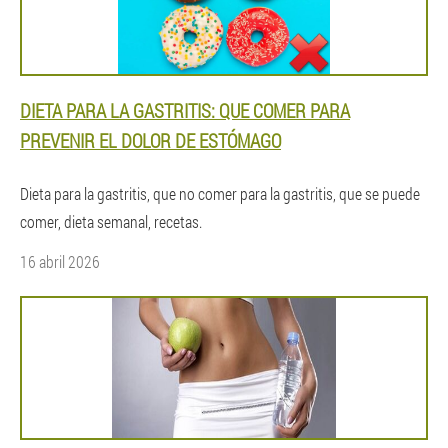
DIETA PARA LA GASTRITIS: QUE COMER PARA
PREVENIR EL DOLOR DE ESTÓMAGO
Dieta para la gastritis, que no comer para la gastritis, que se puede
comer, dieta semanal, recetas.
16 abril 2026