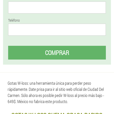
Teléfono
COMPRAR
Gotas W-loss: una herramienta única para perder peso
rápidamente. Date prisa para ir al sitio web oficial de Ciudad Del
Carmen. Sólo ahora es posible pedir W-loss al precio más bajo -
649$. México no fabrica este producto.