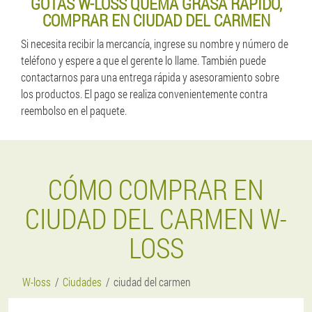
GOTAS W-LOSS QUEMA GRASA RAPIDO,
COMPRAR EN CIUDAD DEL CARMEN
Si necesita recibir la mercancía, ingrese su nombre y número de
teléfono y espere a que el gerente lo llame. También puede
contactarnos para una entrega rápida y asesoramiento sobre
los productos. El pago se realiza convenientemente contra
reembolso en el paquete.
CÓMO COMPRAR EN
CIUDAD DEL CARMEN W-
LOSS
W-loss
Ciudades
ciudad del carmen