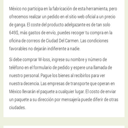
México no participa en la fabricación de esta herramienta, pero
ofrecemos realizar un pedido en el sitio web oficial a un precio
de ganga. El coste del producto adelgazante es de tan solo
649$, más gastos de envío, puedes recoger tu compra en la
oficina de correos de Ciudad Del Carmen. Las condiciones
favorables no dejarán indiferente a nadie.
Si debe comprar W-loss, ingrese su nombre y número de
teléfono en el formulario de pedido y espere una llamada de
nuestro personal. Pague los bienes al recibirlos para ver
nuestra decencia. Las empresas de transporte que operan en
México llevarán el paquete a cualquier lugar. El costo de enviar
un paquete a su dirección por mensajería puede diferir de otras
ciudades.