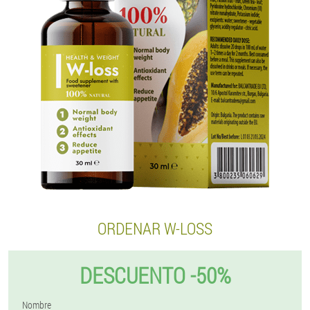
ORDENAR W-LOSS
DESCUENTO -50%
Nombre