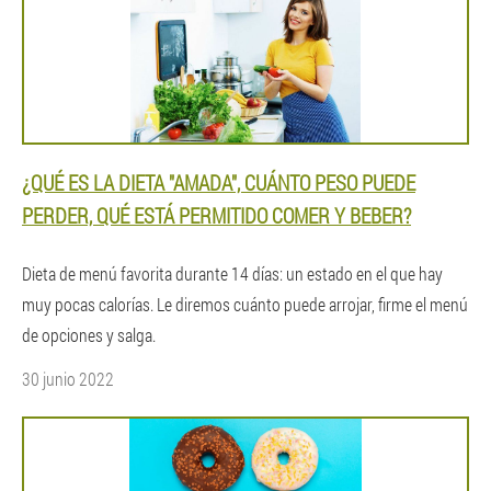
¿QUÉ ES LA DIETA "AMADA", CUÁNTO PESO PUEDE
PERDER, QUÉ ESTÁ PERMITIDO COMER Y BEBER?
Dieta de menú favorita durante 14 días: un estado en el que hay
muy pocas calorías. Le diremos cuánto puede arrojar, firme el menú
de opciones y salga.
30 junio 2022