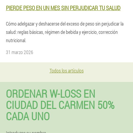
PIERDE PESO EN UN MES SIN PERJUDICAR TU SALUD
Cómo adelgazar y deshacerse del exceso de peso sin perjudicar la
salud: reglas básicas, régimen de bebida y ejercicio, corrección
nutricional.
31 marzo 2026
Todos los artículos
ORDENAR W-LOSS EN
CIUDAD DEL CARMEN 50%
CADA UNO
Introduzca su nombre