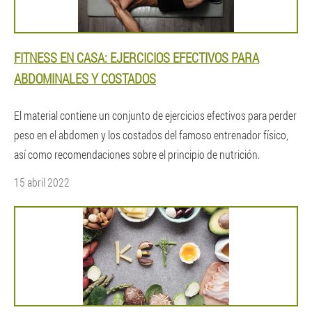
FITNESS EN CASA: EJERCICIOS EFECTIVOS PARA
ABDOMINALES Y COSTADOS
El material contiene un conjunto de ejercicios efectivos para perder
peso en el abdomen y los costados del famoso entrenador físico,
así como recomendaciones sobre el principio de nutrición.
15 abril 2022