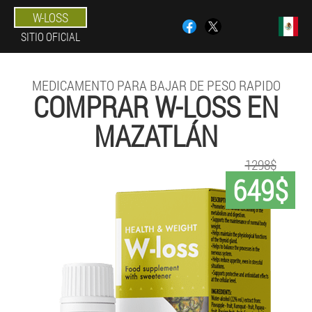
W-LOSS
SITIO OFICIAL
MEDICAMENTO PARA BAJAR DE PESO RAPIDO
COMPRAR W-LOSS EN
MAZATLÁN
1298$
649$