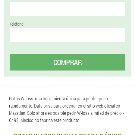
Teléfono
COMPRAR
Gotas W-loss: una herramienta única para perder peso
rápidamente. Date prisa para ordenar en el sitio web oficial en
Mazatlán. Solo ahora es posible pedir W-loss a mitad de precio -
649$. México no fabrica este producto.