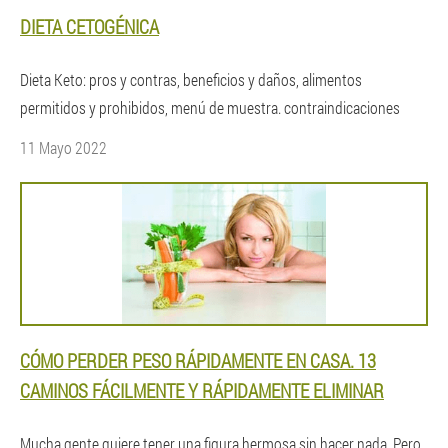
DIETA CETOGÉNICA
Dieta Keto: pros y contras, beneficios y daños, alimentos
permitidos y prohibidos, menú de muestra. contraindicaciones
11 Mayo 2022
CÓMO PERDER PESO RÁPIDAMENTE EN CASA. 13
CAMINOS FÁCILMENTE Y RÁPIDAMENTE ELIMINAR
Mucha gente quiere tener una figura hermosa sin hacer nada. Pero