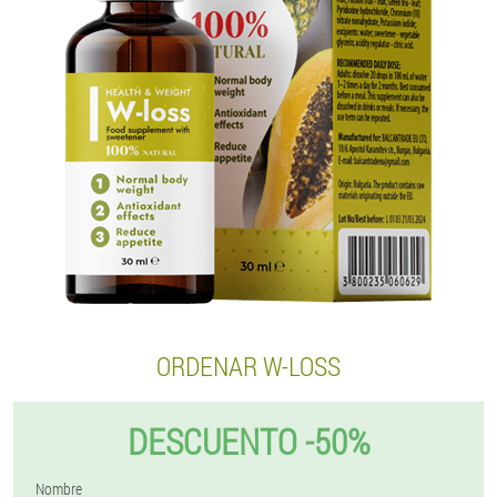
ORDENAR W-LOSS
DESCUENTO -50%
Nombre