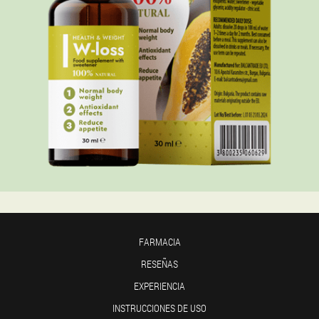
FARMACIA
RESEÑAS
EXPERIENCIA
INSTRUCCIONES DE USO