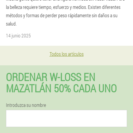
la belleza requiere tiempo, esfuerzo y medios. Existen diferentes
métodos y formas de perder peso rápidamente sin daños a su
salud.
14 junio 2025
Todos los artículos
ORDENAR W-LOSS EN
MAZATLÁN 50% CADA UNO
Introduzca su nombre