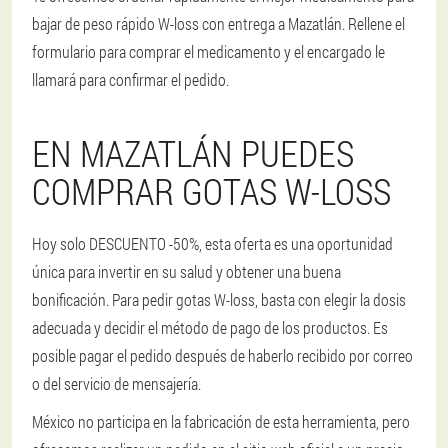
bajar de peso rápido W-loss con entrega a Mazatlán. Rellene el
formulario para comprar el medicamento y el encargado le
llamará para confirmar el pedido.
EN MAZATLÁN PUEDES
COMPRAR GOTAS W-LOSS
Hoy solo DESCUENTO -50%, esta oferta es una oportunidad
única para invertir en su salud y obtener una buena
bonificación. Para pedir gotas W-loss, basta con elegir la dosis
adecuada y decidir el método de pago de los productos. Es
posible pagar el pedido después de haberlo recibido por correo
o del servicio de mensajería.
México no participa en la fabricación de esta herramienta, pero