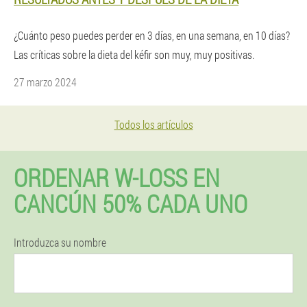
¿Cuánto peso puedes perder en 3 días, en una semana, en 10 días?
Las críticas sobre la dieta del kéfir son muy, muy positivas.
27 marzo 2024
Todos los artículos
ORDENAR W-LOSS EN
CANCÚN 50% CADA UNO
Introduzca su nombre