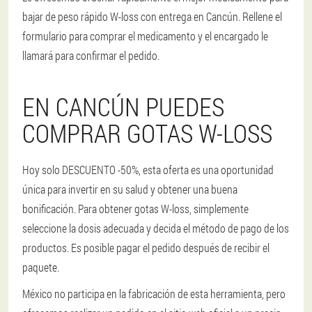
bajar de peso rápido W-loss con entrega en Cancún. Rellene el
formulario para comprar el medicamento y el encargado le
llamará para confirmar el pedido.
EN CANCÚN PUEDES
COMPRAR GOTAS W-LOSS
Hoy solo DESCUENTO -50%, esta oferta es una oportunidad
única para invertir en su salud y obtener una buena
bonificación. Para obtener gotas W-loss, simplemente
seleccione la dosis adecuada y decida el método de pago de los
productos. Es posible pagar el pedido después de recibir el
paquete.
México no participa en la fabricación de esta herramienta, pero