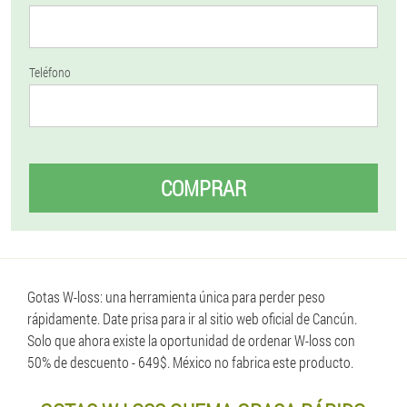
Teléfono
COMPRAR
Gotas W-loss: una herramienta única para perder peso
rápidamente. Date prisa para ir al sitio web oficial de Cancún.
Solo que ahora existe la oportunidad de ordenar W-loss con
50% de descuento - 649$. México no fabrica este producto.