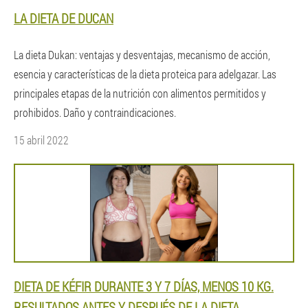
LA DIETA DE DUCAN
La dieta Dukan: ventajas y desventajas, mecanismo de acción,
esencia y características de la dieta proteica para adelgazar. Las
principales etapas de la nutrición con alimentos permitidos y
prohibidos. Daño y contraindicaciones.
15 abril 2022
DIETA DE KÉFIR DURANTE 3 Y 7 DÍAS, MENOS 10 KG.
RESULTADOS ANTES Y DESPUÉS DE LA DIETA