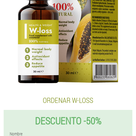
ORDENAR W-LOSS
DESCUENTO -50%
Nombre