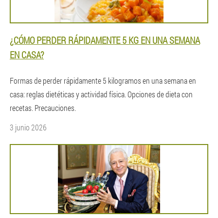
¿CÓMO PERDER RÁPIDAMENTE 5 KG EN UNA SEMANA
EN CASA?
Formas de perder rápidamente 5 kilogramos en una semana en
casa: reglas dietéticas y actividad física. Opciones de dieta con
recetas. Precauciones.
3 junio 2026