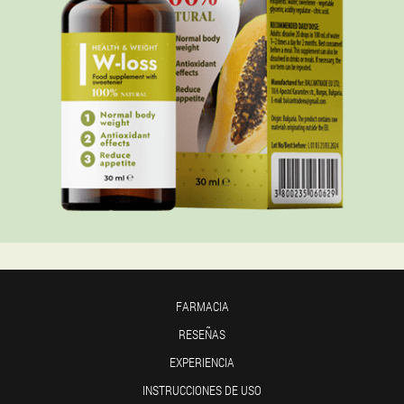
FARMACIA
RESEÑAS
EXPERIENCIA
INSTRUCCIONES DE USO